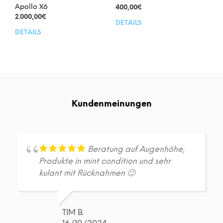
Apollo X6
400,00
€
2.000,00
€
DETAILS
DETAILS
Kundenmeinungen
Beratung auf Augenhöhe,
Produkte in mint condition und sehr
kulant mit Rücknahmen 🙂
TIM B.