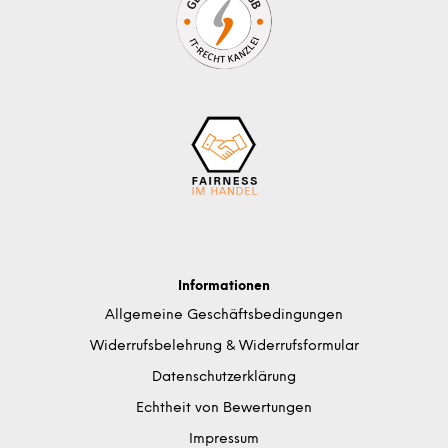
Informationen
Allgemeine Geschäftsbedingungen
Widerrufsbelehrung & Widerrufsformular
Datenschutzerklärung
Echtheit von Bewertungen
Impressum