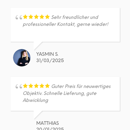
Sehr freundlicher und
professioneller Kontakt, gerne wieder!
YASMIN S.
31/03/2025
Guter Preis für neuwertiges
Objektiv. Schnelle Lieferung, gute
Abwicklung
MATTHIAS
20/01/2025