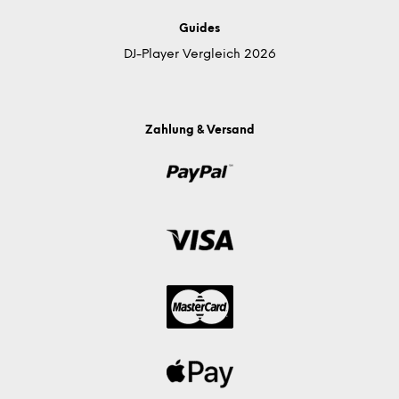
Guides
DJ-Player Vergleich 2026
Zahlung & Versand