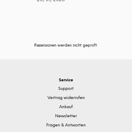
Rezensionen werden nicht geprüft.
Service
Support
Vertrag widerrufen
Ankauf
Newsletter
Fragen & Antworten