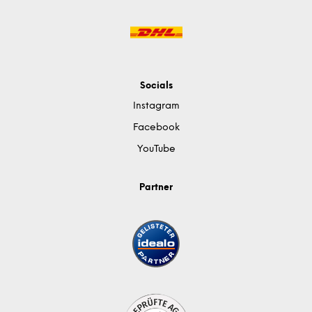
Socials
Instagram
Facebook
YouTube
Partner