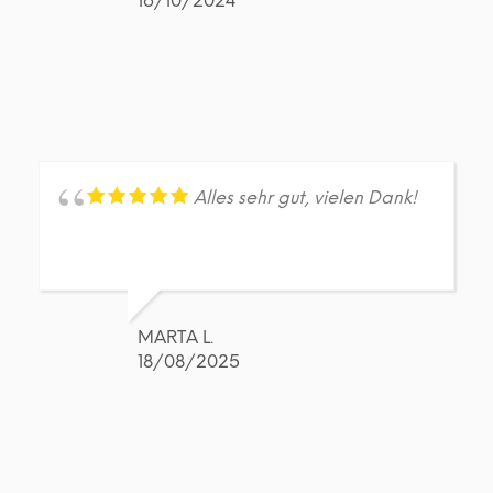
16/10/2024
Alles sehr gut, vielen Dank!
MARTA L.
18/08/2025