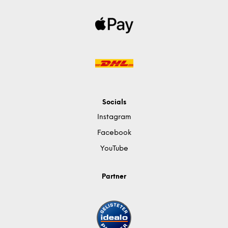
Socials
Instagram
Facebook
YouTube
Partner