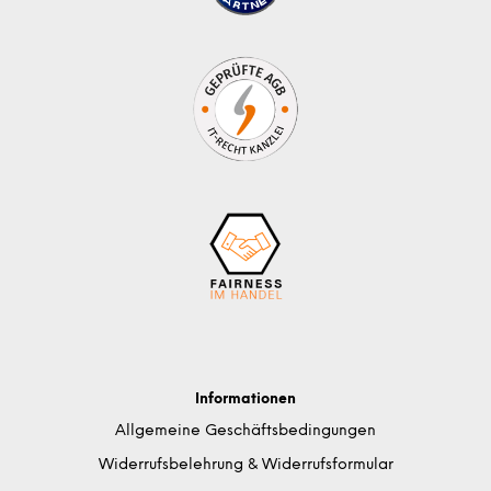
Informationen
Allgemeine Geschäftsbedingungen
Widerrufsbelehrung & Widerrufsformular