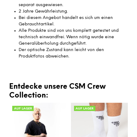
separat ausgewiesen.
2 Jahre Gewährleistung.
Bei diesem Angebot handelt es sich um einen
Gebrauchtartikel.
Alle Produkte sind von uns komplett getestet und
technisch einwandfrei. Wenn nötig wurde eine
Generalüberholung durchgeführt.
Der optische Zustand kann leicht von den
Produktfotos abweichen.
Entdecke unsere CSM Crew
Collection:
AUF LAGER
AUF LAGER