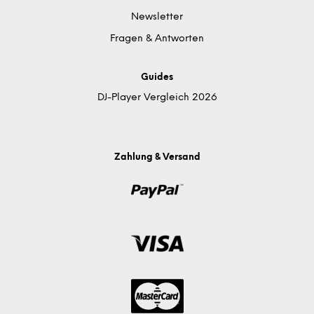
Newsletter
Fragen & Antworten
Guides
DJ-Player Vergleich 2026
Zahlung & Versand