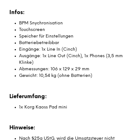
Infos:
BPM Snychronisation
Touchscreen
Speicher für Einstellungen
Batteriebetreibbar
Eingänge: 1x Line In (Cinch)
Ausgänge: 1x Line Out (Cinch), 1x Phones (3,5 mm
Klinke)
Abmessungen: 106 x 129 x 29 mm
Gewicht: 10,54 kg (ohne Batterien)
Lieferumfang:
1x Korg Kaoss Pad mini
Hinweise:
Nach §25a UStG. wird die Umsatzsteuer nicht