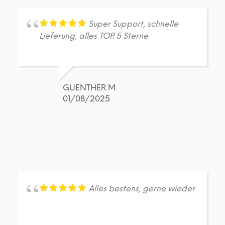
Super Support, schnelle
Lieferung, alles TOP. 5 Sterne
GUENTHER M.
01/08/2025
Alles bestens, gerne wieder