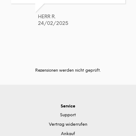
HERR R.
24/02/2025
Rezensionen werden nicht geprüft.
Service
Support
Vertrag widerrufen
Ankauf