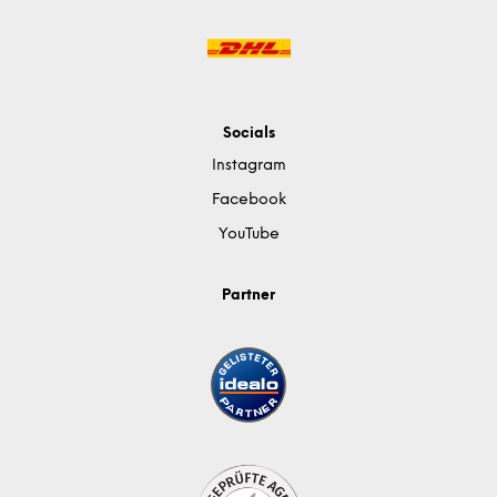
Socials
Instagram
Facebook
YouTube
Partner