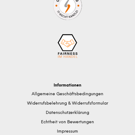
Informationen
Allgemeine Geschäftsbedingungen
Widerrufsbelehrung & Widerrufsformular
Datenschutzerklärung
Echtheit von Bewertungen
Impressum