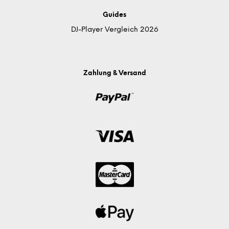
Guides
DJ-Player Vergleich 2026
Zahlung & Versand