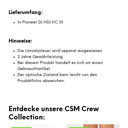
Lieferumfang:
1x Pioneer DJ HDJ HC 01
Hinweise:
Die Umsatzsteuer wird separat ausgewiesen.
2 Jahre Gewährleistung.
Bei diesem Produkt handelt es sich um einen
Gebrauchtartikel.
Der optische Zustand kann leicht von den
Produktfotos abweichen.
Entdecke unsere CSM Crew
Collection: