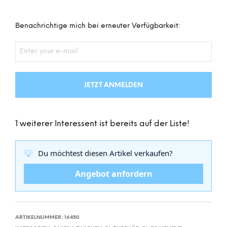
Benachrichtige mich bei erneuter Verfügbarkeit:
JETZT ANMELDEN
1 weiterer Interessent ist bereits auf der Liste!
💡
Du möchtest diesen Artikel verkaufen?
Angebot anfordern
ARTIKELNUMMER:
16450