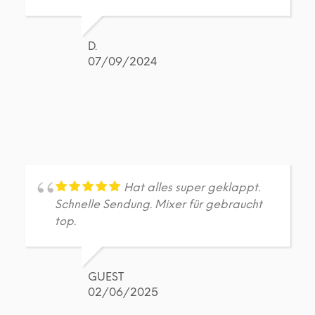
D.
07/09/2024
Hat alles super geklappt.
Schnelle Sendung. Mixer für gebraucht
top.
GUEST
02/06/2025