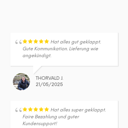
Hat alles gut geklappt.
Gute Kommunikation. Lieferung wie
angekündigt.
THORVALD J.
21/05/2025
Hat alles super geklappt.
Faire Bezahlung und guter
Kundensupport!