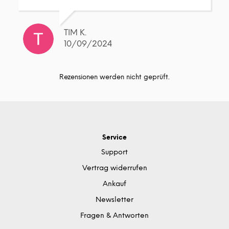
TIM K.
10/09/2024
Rezensionen werden nicht geprüft.
Service
Support
Vertrag widerrufen
Ankauf
Newsletter
Fragen & Antworten