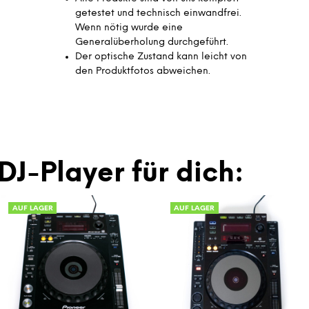
getestet und technisch einwandfrei.
Wenn nötig wurde eine
Generalüberholung durchgeführt.
Der optische Zustand kann leicht von
den Produktfotos abweichen.
DJ-Player für dich:
AUF LAGER
AUF LAGER