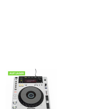
AUF LAGER