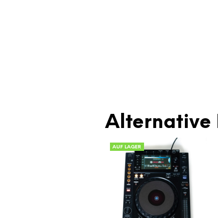
Alternative 
AUF LAGER