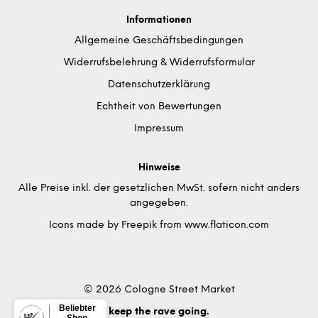
Informationen
Allgemeine Geschäftsbedingungen
Widerrufsbelehrung & Widerrufsformular
Datenschutzerklärung
Echtheit von Bewertungen
Impressum
Hinweise
Alle Preise inkl. der gesetzlichen MwSt. sofern nicht anders
angegeben.
Icons made by
Freepik
from
www.flaticon.com
© 2026 Cologne Street Market
keep the rave going.