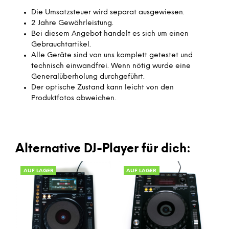
Die Umsatzsteuer wird separat ausgewiesen.
2 Jahre Gewährleistung.
Bei diesem Angebot handelt es sich um einen
Gebrauchtartikel.
Alle Geräte sind von uns komplett getestet und
technisch einwandfrei. Wenn nötig wurde eine
Generalüberholung durchgeführt.
Der optische Zustand kann leicht von den
Produktfotos abweichen.
Alternative DJ-Player für dich:
AUF LAGER
AUF LAGER