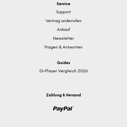
Service
Support
Vertrag widerrufen
Ankauf
Newsletter
Fragen & Antworten
Guides
DJ-Player Vergleich 2026
Zahlung & Versand