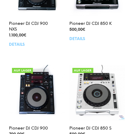
Pioneer DJ CDJ 900
Pioneer DJ CDJ 850 K
NXS
500,00
€
1.100,00
€
DETAILS
DETAILS
AUF LAGER
AUF LAGER
Pioneer DJ CDJ 900
Pioneer DJ CDJ 850 S