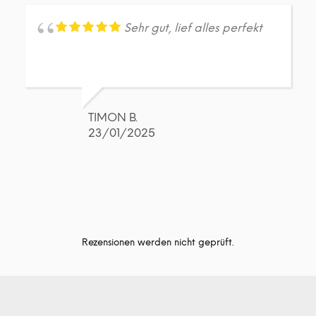
Sehr gut, lief alles perfekt
TIMON B.
23/01/2025
Rezensionen werden nicht geprüft.