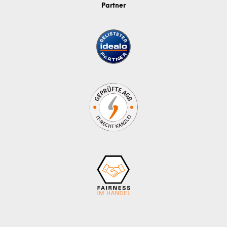
Partner