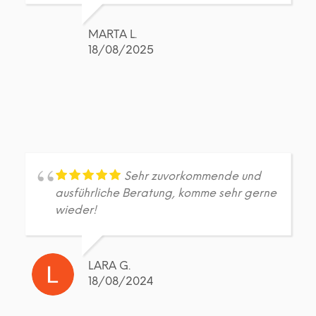
MARTA L.
18/08/2025
Sehr zuvorkommende und
ausführliche Beratung, komme sehr gerne
wieder!
LARA G.
18/08/2024