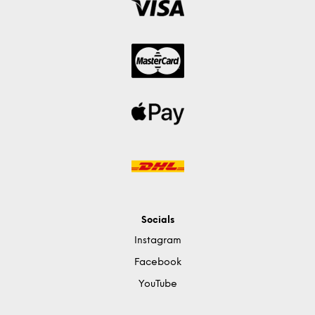
Socials
Instagram
Facebook
YouTube