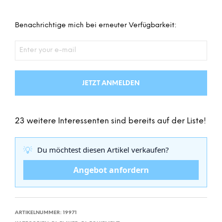
Benachrichtige mich bei erneuter Verfügbarkeit:
JETZT ANMELDEN
23 weitere Interessenten sind bereits auf der Liste!
💡
Du möchtest diesen Artikel verkaufen?
Angebot anfordern
ARTIKELNUMMER:
19971