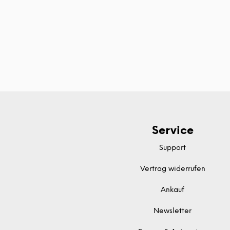
Service
Support
Vertrag widerrufen
Ankauf
Newsletter