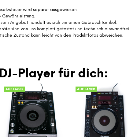
satzsteuer wird separat ausgewiesen.
e Gewährleistung.
esem Angebot handelt es sich um einen Gebrauchtartikel.
eräte sind von uns komplett getestet und technisch einwandfrei.
tische Zustand kann leicht von den Produktfotos abweichen.
DJ-Player für dich:
AUF LAGER
AUF LAGER