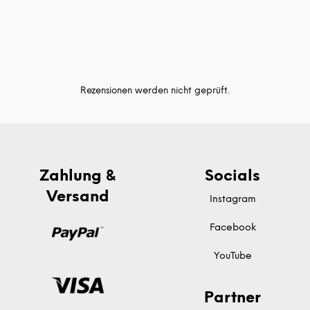
Rezensionen werden nicht geprüft.
Zahlung &
Socials
Versand
Instagram
Facebook
YouTube
Partner