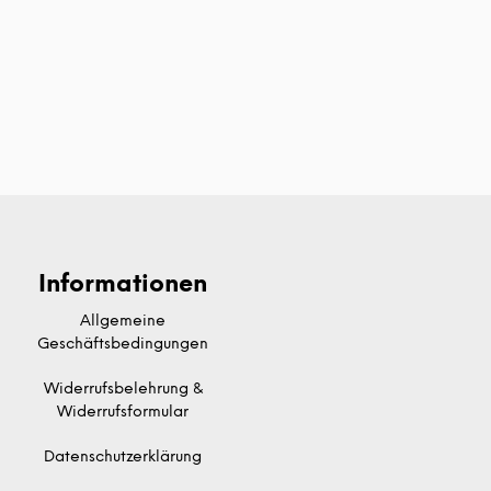
Informationen
Allgemeine
Geschäftsbedingungen
Widerrufsbelehrung &
Widerrufsformular
Datenschutzerklärung