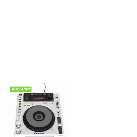
AUF LAGER