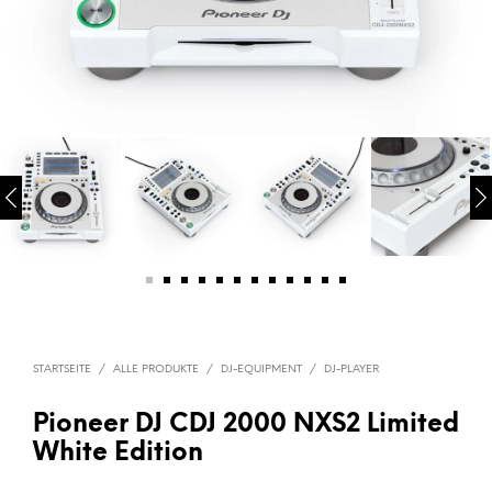
STARTSEITE
/
ALLE PRODUKTE
/
DJ-EQUIPMENT
/
DJ-PLAYER
Pioneer DJ CDJ 2000 NXS2 Limited
White Edition