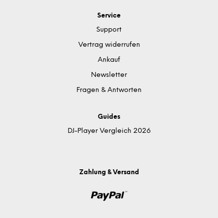
Service
Support
Vertrag widerrufen
Ankauf
Newsletter
Fragen & Antworten
Guides
DJ-Player Vergleich 2026
Zahlung & Versand