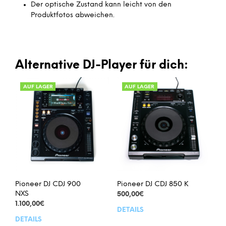
Der optische Zustand kann leicht von den
Produktfotos abweichen.
Alternative DJ-Player für dich:
AUF LAGER
AUF LAGER
Pioneer DJ CDJ 900
Pioneer DJ CDJ 850 K
NXS
500,00
€
1.100,00
€
DETAILS
DETAILS