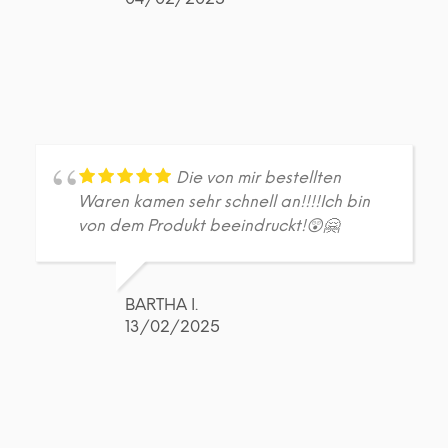
Die von mir bestellten
Waren kamen sehr schnell an!!!!Ich bin
von dem Produkt beeindruckt!😲🤗
BARTHA I.
13/02/2025