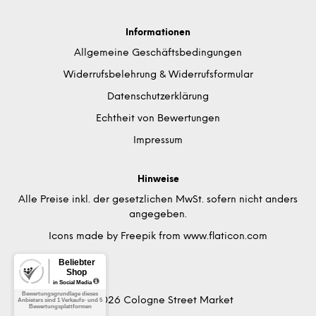
Informationen
Allgemeine Geschäftsbedingungen
Widerrufsbelehrung & Widerrufsformular
Datenschutzerklärung
Echtheit von Bewertungen
Impressum
Hinweise
Alle Preise inkl. der gesetzlichen MwSt. sofern nicht anders
angegeben.
Icons made by
Freepik
from
www.flaticon.com
© 2026 Cologne Street Market