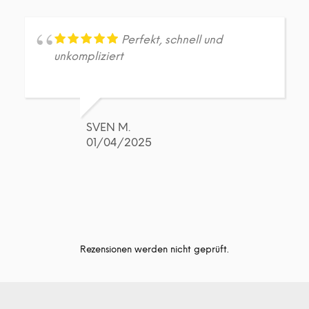
Perfekt, schnell und
unkompliziert
SVEN M.
01/04/2025
Rezensionen werden nicht geprüft.