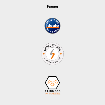
Partner