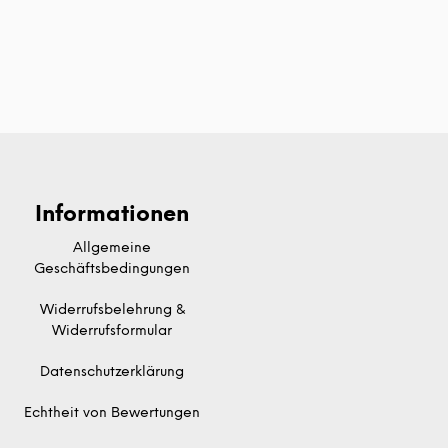
Informationen
Allgemeine
Geschäftsbedingungen
Widerrufsbelehrung &
Widerrufsformular
Datenschutzerklärung
Echtheit von Bewertungen