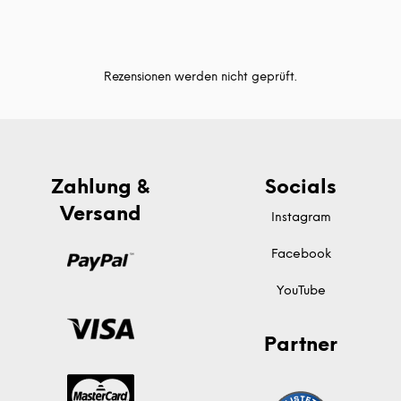
Rezensionen werden nicht geprüft.
Zahlung &
Socials
Versand
Instagram
Facebook
YouTube
Partner