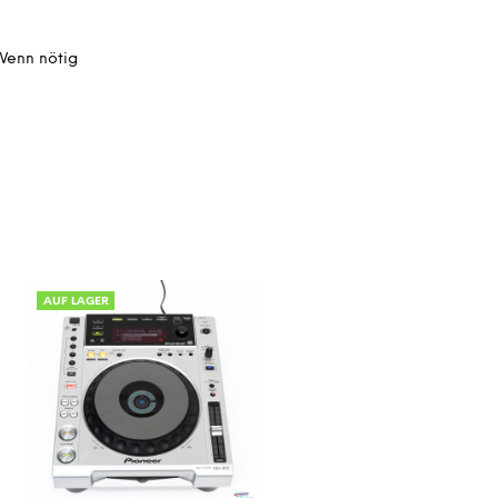
 Wenn nötig
AUF LAGER