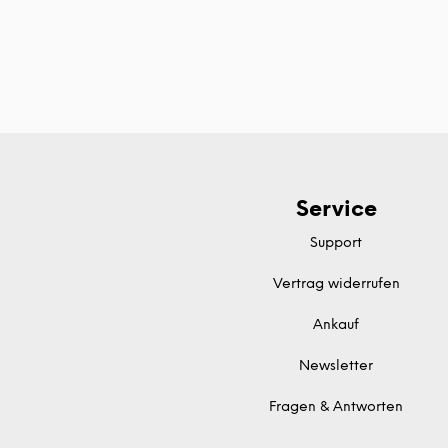
Service
Support
Vertrag widerrufen
Ankauf
Newsletter
Fragen & Antworten