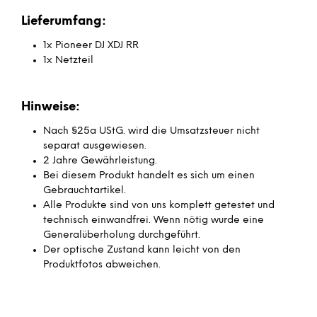
Lieferumfang:
1x Pioneer DJ XDJ RR
1x Netzteil
Hinweise:
Nach §25a UStG. wird die Umsatzsteuer nicht
separat ausgewiesen.
2 Jahre Gewährleistung.
Bei diesem Produkt handelt es sich um einen
Gebrauchtartikel.
Alle Produkte sind von uns komplett getestet und
technisch einwandfrei. Wenn nötig wurde eine
Generalüberholung durchgeführt.
Der optische Zustand kann leicht von den
Produktfotos abweichen.