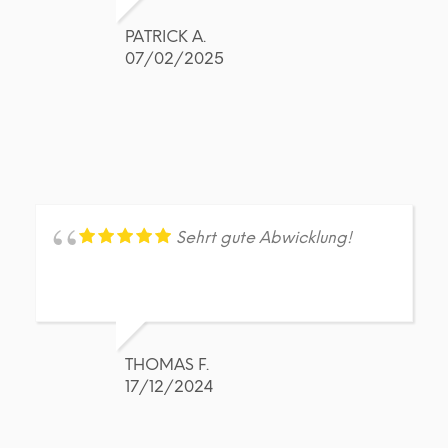
PATRICK A.
07/02/2025
Sehrt gute Abwicklung!
THOMAS F.
17/12/2024