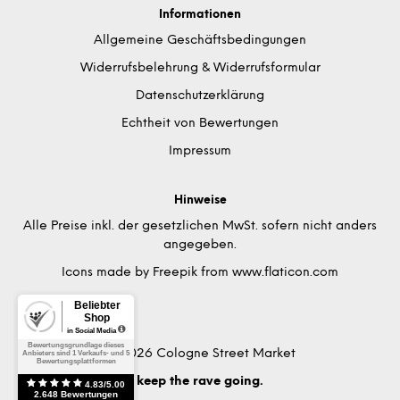
Informationen
Allgemeine Geschäftsbedingungen
Widerrufsbelehrung & Widerrufsformular
Datenschutzerklärung
Echtheit von Bewertungen
Impressum
Hinweise
Alle Preise inkl. der gesetzlichen MwSt. sofern nicht anders
angegeben.
Icons made by
Freepik
from
www.flaticon.com
© 2026 Cologne Street Market
keep the rave going.