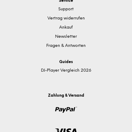
Service
Support
Vertrag widerrufen
Ankauf
Newsletter
Fragen & Antworten
Guides
DJ-Player Vergleich 2026
Zahlung & Versand