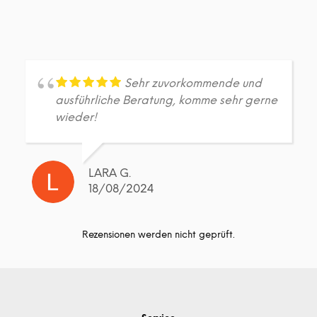
Sehr zuvorkommende und
ausführliche Beratung, komme sehr gerne
wieder!
LARA G.
18/08/2024
Rezensionen werden nicht geprüft.