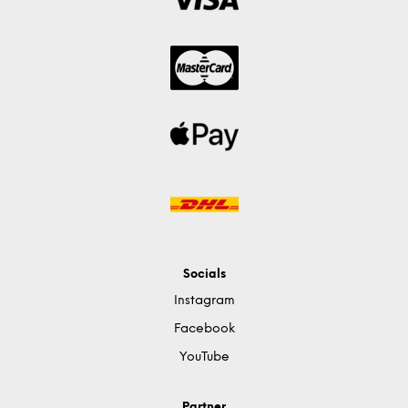
Socials
Instagram
Facebook
YouTube
Partner