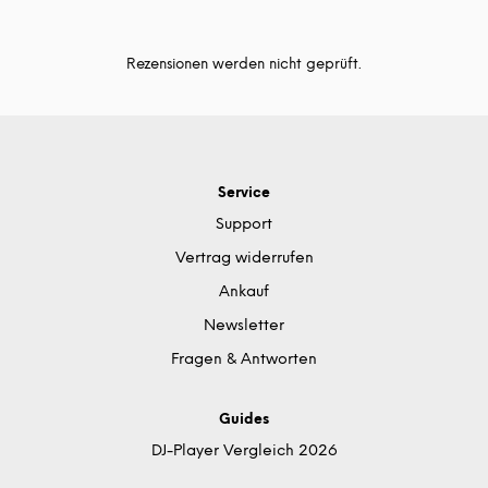
Rezensionen werden nicht geprüft.
Service
Support
Vertrag widerrufen
Ankauf
Newsletter
Fragen & Antworten
Guides
DJ-Player Vergleich 2026