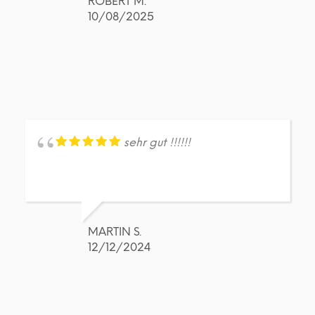
ROBERT M.
10/08/2025
sehr gut !!!!!!
MARTIN S.
12/12/2024