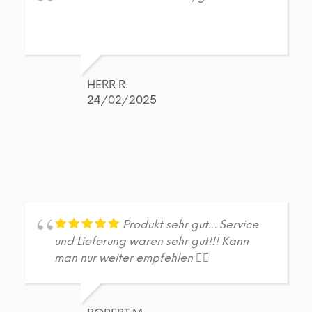
HERR R.
24/02/2025
Produkt sehr gut… Service
und Lieferung waren sehr gut!!! Kann
man nur weiter empfehlen 👍🏼