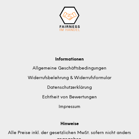
Informationen
Allgemeine Geschäftsbedingungen
Widerrufsbelehrung & Widerrufsformular
Datenschutzerklärung
Echtheit von Bewertungen
Impressum
Hinweise
Alle Preise inkl. der gesetzlichen MwSt. sofern nicht anders