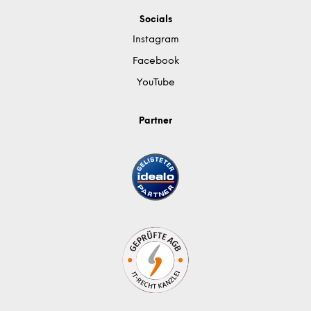
Socials
Instagram
Facebook
YouTube
Partner