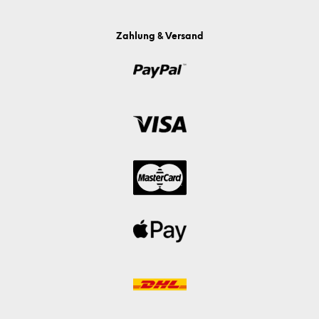
Zahlung & Versand