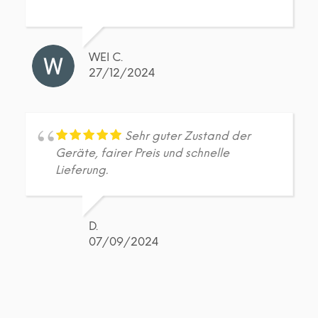
WEI C.
27/12/2024
Sehr guter Zustand der
Geräte, fairer Preis und schnelle
Lieferung.
D.
07/09/2024