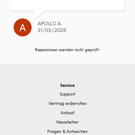
APOLLO A.
31/03/2025
Rezensionen werden nicht geprüft.
Service
Support
Vertrag widerrufen
Ankauf
Newsletter
Fragen & Antworten