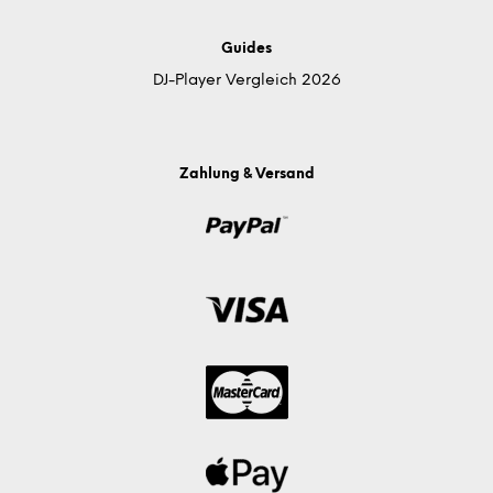
Guides
DJ-Player Vergleich 2026
Zahlung & Versand