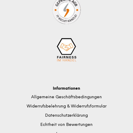
Informationen
Allgemeine Geschäftsbedingungen
Widerrufsbelehrung & Widerrufsformular
Datenschutzerklärung
Echtheit von Bewertungen