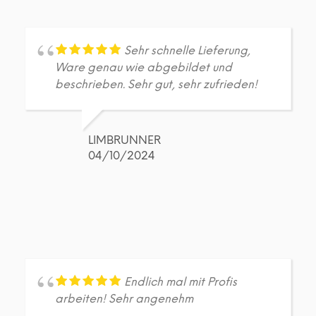
Sehr schnelle Lieferung,
Ware genau wie abgebildet und
beschrieben. Sehr gut, sehr zufrieden!
LIMBRUNNER
04/10/2024
Endlich mal mit Profis
arbeiten! Sehr angenehm