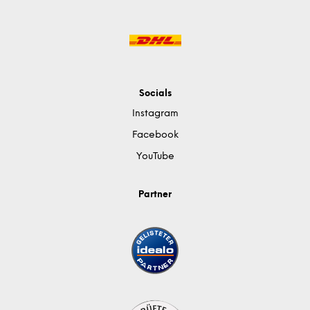
Socials
Instagram
Facebook
YouTube
Partner