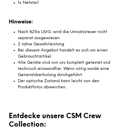
1x Netzteil
Hinweise:
Nach §25a UStG. wird die Umsatzsteuer nicht
separat ausgewiesen.
2 Jahre Gewährleistung.
Bei diesem Angebot handelt es sich um einen
Gebrauchtartikel.
Alle Geräte sind von uns komplett getestet und
technisch einwandfrei. Wenn nötig wurde eine
Generalüberholung durchgeführt.
Der optische Zustand kann leicht von den
Produktfotos abweichen.
Entdecke unsere CSM Crew
Collection: