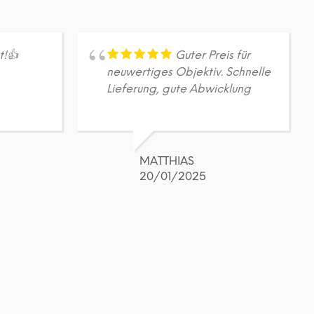
t!👍
Guter Preis für
neuwertiges Objektiv. Schnelle
Lieferung, gute Abwicklung
MATTHIAS
20/01/2025