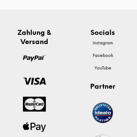
Zahlung &
Socials
Versand
Instagram
Facebook
YouTube
Partner