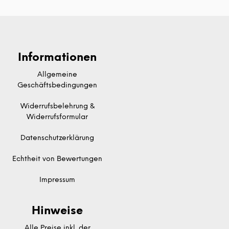
Informationen
Allgemeine
Geschäftsbedingungen
Widerrufsbelehrung &
Widerrufsformular
Datenschutzerklärung
Echtheit von Bewertungen
Impressum
Hinweise
Alle Preise inkl. der