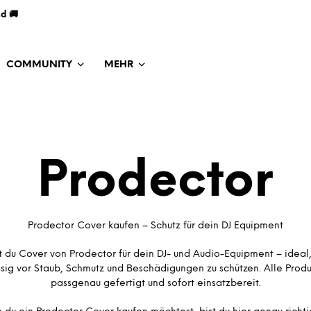
nd 🚚
COMMUNITY
MEHR
Prodector
Prodector Cover kaufen – Schutz für dein DJ Equipment
st du Cover von Prodector für dein DJ- und Audio-Equipment – ideal
ssig vor Staub, Schmutz und Beschädigungen zu schützen. Alle Produ
passgenau gefertigt und sofort einsatzbereit.