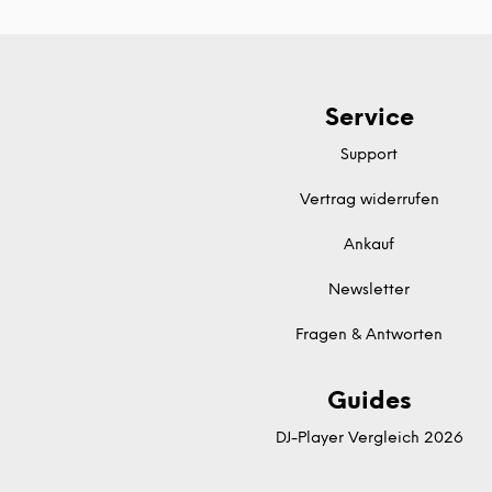
Service
Support
Vertrag widerrufen
Ankauf
Newsletter
Fragen & Antworten
Guides
DJ-Player Vergleich 2026