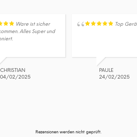
Ware ist sicher
Top Gerä
ommen. Alles Super und
oniert.
CHRISTIAN
PAULE
04/02/2025
24/02/2025
Rezensionen werden nicht geprüft.