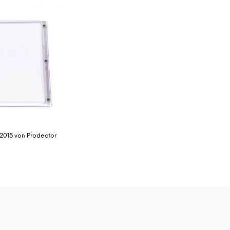
2015 von Prodector