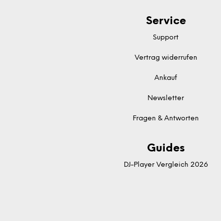
Service
Support
Vertrag widerrufen
Ankauf
Newsletter
Fragen & Antworten
Guides
DJ-Player Vergleich 2026