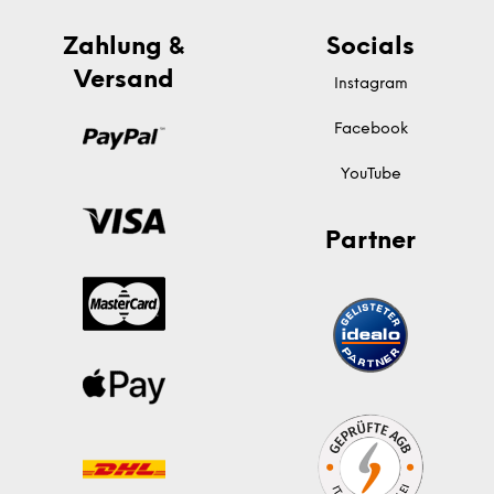
Zahlung &
Socials
Versand
Instagram
Facebook
YouTube
Partner