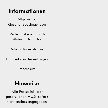
Informationen
Allgemeine
Geschäftsbedingungen
Widerrufsbelehrung &
Widerrufsformular
Datenschutzerklärung
Echtheit von Bewertungen
Impressum
Hinweise
Alle Preise inkl. der
gesetzlichen MwSt. sofern
nicht anders angegeben.