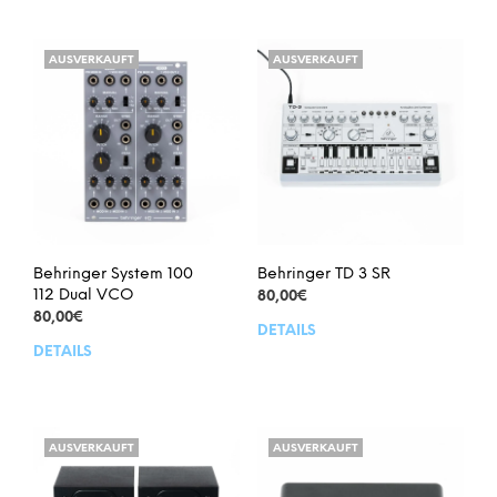
AUSVERKAUFT
AUSVERKAUFT
Behringer System 100
Behringer TD 3 SR
112 Dual VCO
80,00
€
80,00
€
DETAILS
DETAILS
AUSVERKAUFT
AUSVERKAUFT