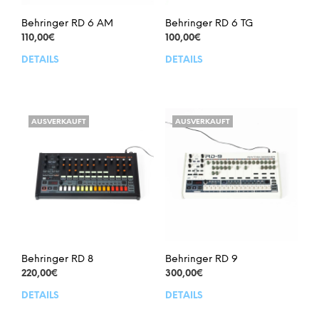
Behringer RD 6 AM
Behringer RD 6 TG
110,00
€
100,00
€
DETAILS
DETAILS
AUSVERKAUFT
AUSVERKAUFT
Behringer RD 8
Behringer RD 9
220,00
€
300,00
€
DETAILS
DETAILS