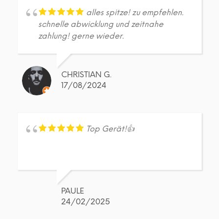
alles spitze! zu empfehlen.
schnelle abwicklung und zeitnahe
zahlung! gerne wieder.
CHRISTIAN G.
17/08/2024
Top Gerät!👍
PAULE
24/02/2025