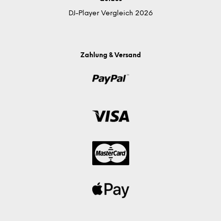
DJ-Player Vergleich 2026
Zahlung & Versand