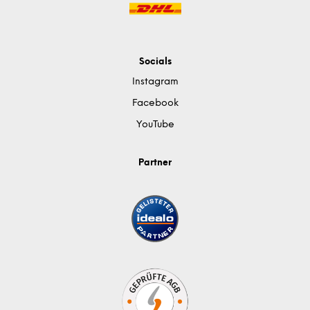
Socials
Instagram
Facebook
YouTube
Partner